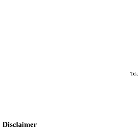
Tel
Disclaimer