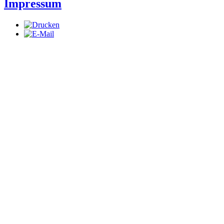
Impressum