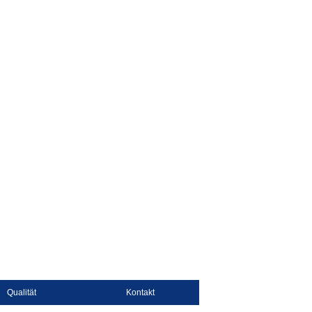
Qualität
Kontakt