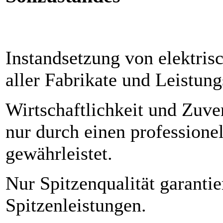
Instandsetzung von elektri
aller Fabrikate und Leistun
Wirtschaftlichkeit und Zuve
nur durch einen professione
gewährleistet.
Nur Spitzenqualität garantie
Spitzenleistungen.