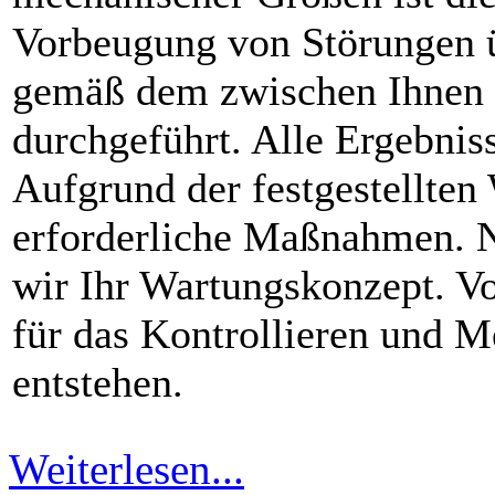
Vorbeugung von Störungen ü
gemäß dem zwischen Ihnen
durchgeführt. Alle Ergebnis
Aufgrund der festgestellten 
erforderliche Maßnahmen. 
wir Ihr Wartungskonzept. Vor
für das Kontrollieren und M
entstehen.
Weiterlesen...