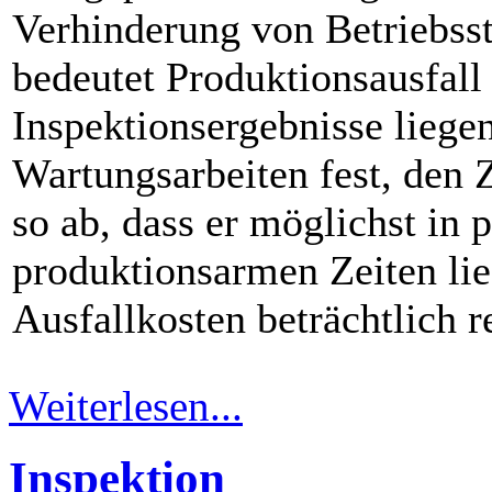
Verhinderung von Betriebss
bedeutet Produktionsausfall
Inspektionsergebnisse lieg
Wartungsarbeiten fest, den 
so ab, dass er möglichst in 
produktionsarmen Zeiten li
Ausfallkosten beträchtlich r
Weiterlesen...
Inspektion