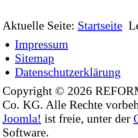
Aktuelle Seite:
Startseite
L
Impressum
Sitemap
Datenschutzerklärung
Copyright © 2026 REFOR
Co. KG. Alle Rechte vorbeh
Joomla!
ist freie, unter der
Software.