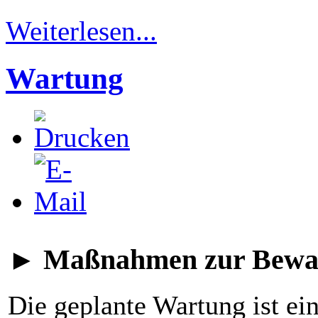
Weiterlesen...
Wartung
► Maßnahmen zur Bewahr
Die geplante Wartung ist e