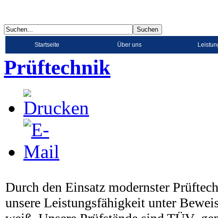
Startseite
Über uns
Leistu
Prüftechnik
Durch den Einsatz modernster Prüftech
unsere Leistungsfähigkeit unter Bewei