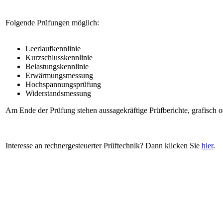
Folgende Prüfungen möglich:
Leerlaufkennlinie
Kurzschlusskennlinie
Belastungskennlinie
Erwärmungsmessung
Hochspannungsprüfung
Widerstandsmessung
Am Ende der Prüfung stehen aussagekräftige Prüfberichte, grafisch od
Interesse an rechnergesteuerter Prüftechnik? Dann klicken Sie
hier
.