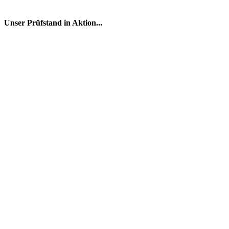
Unser Prüfstand in Aktion...