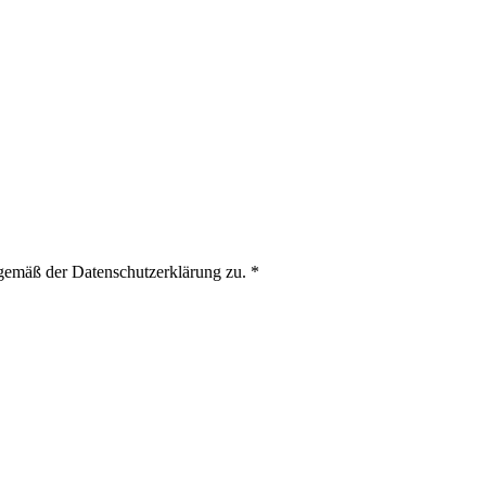
 gemäß der Datenschutzerklärung zu.
*