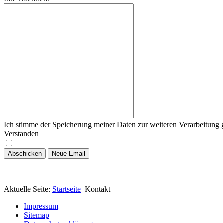
Ich stimme der Speicherung meiner Daten zur weiteren Verarbeitung
Verstanden
Aktuelle Seite:
Startseite
Kontakt
Impressum
Sitemap