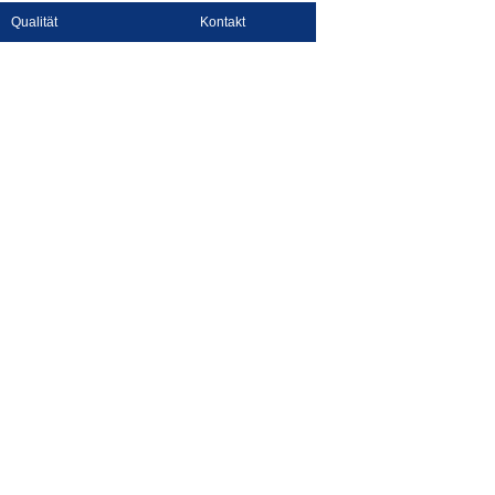
Qualität
Kontakt